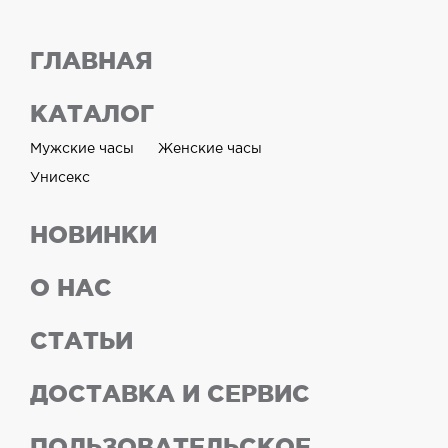
ГЛАВНАЯ
КАТАЛОГ
Мужские часы
Женские часы
Унисекс
НОВИНКИ
О НАС
СТАТЬИ
ДОСТАВКА И СЕРВИС
ПОЛЬЗОВАТЕЛЬСКОЕ