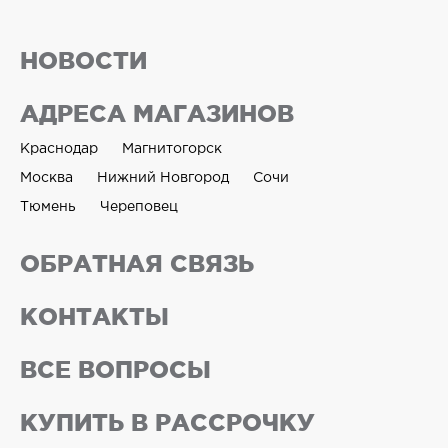
НОВОСТИ
АДРЕСА МАГАЗИНОВ
Краснодар
Магнитогорск
Москва
Нижний Новгород
Сочи
Тюмень
Череповец
ОБРАТНАЯ СВЯЗЬ
КОНТАКТЫ
ВСЕ ВОПРОСЫ
КУПИТЬ В РАССРОЧКУ