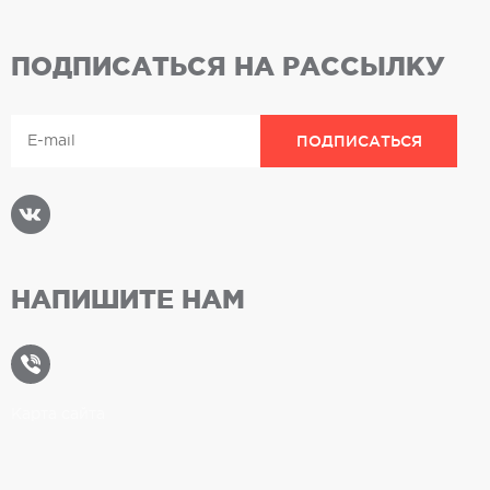
ПОДПИСАТЬСЯ НА РАССЫЛКУ
НАПИШИТЕ НАМ
Карта сайта