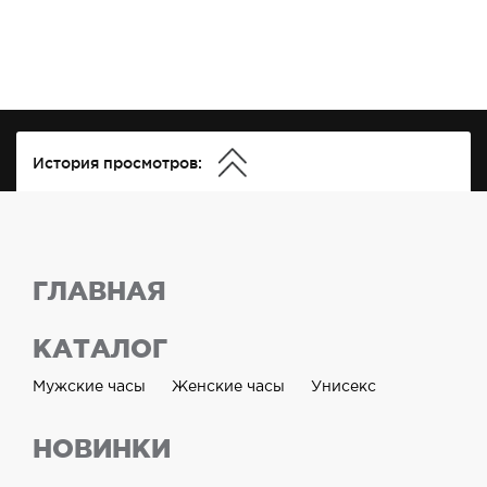
История просмотров:
ГЛАВНАЯ
КАТАЛОГ
Мужские часы
Женские часы
Унисекс
НОВИНКИ