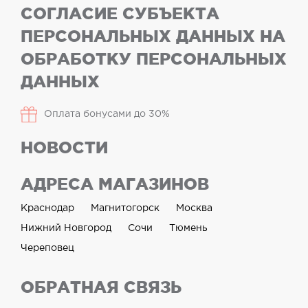
СОГЛАСИЕ СУБЪЕКТА
ПЕРСОНАЛЬНЫХ ДАННЫХ НА
ОБРАБОТКУ ПЕРСОНАЛЬНЫХ
ДАННЫХ
Оплата бонусами до 30%
НОВОСТИ
АДРЕСА МАГАЗИНОВ
Краснодар
Магнитогорск
Москва
Нижний Новгород
Сочи
Тюмень
Череповец
ОБРАТНАЯ СВЯЗЬ