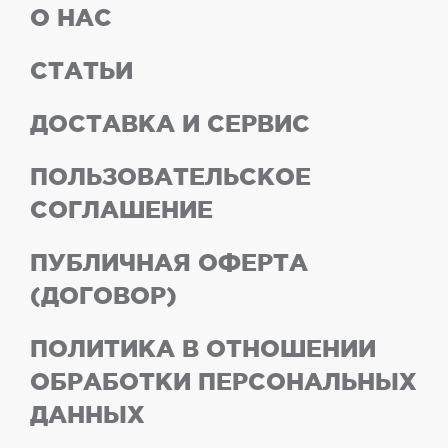
О НАС
СТАТЬИ
ДОСТАВКА И СЕРВИС
ПОЛЬЗОВАТЕЛЬСКОЕ
СОГЛАШЕНИЕ
ПУБЛИЧНАЯ ОФЕРТА
(ДОГОВОР)
ПОЛИТИКА В ОТНОШЕНИИ
ОБРАБОТКИ ПЕРСОНАЛЬНЫХ
ДАННЫХ