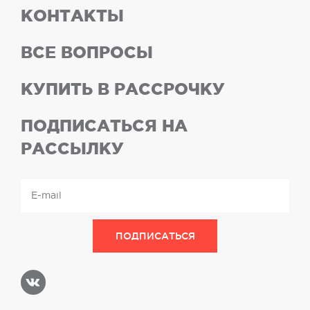
КОНТАКТЫ
ВСЕ ВОПРОСЫ
КУПИТЬ В РАССРОЧКУ
ПОДПИСАТЬСЯ НА
РАССЫЛКУ