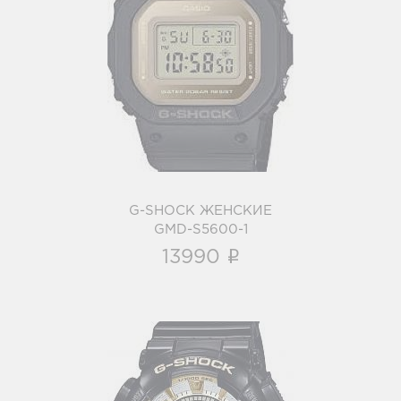
G-SHOCK ЖЕНСКИЕ
GMD-S5600-1
i
G-SHOCK ЖЕНСКИЕ
GMD-S5600-1
i
13990