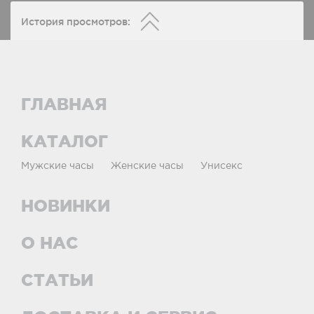
История просмотров:
ГЛАВНАЯ
КАТАЛОГ
Мужские часы
Женские часы
Унисекс
НОВИНКИ
О НАС
СТАТЬИ