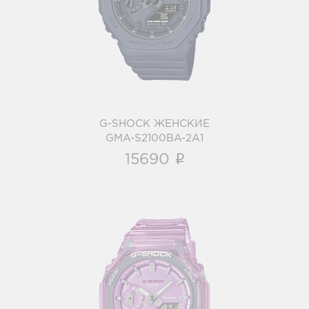
GMA-S2100BA-2A1
i
G-SHOCK ЖЕНСКИЕ
GMA-S2100BA-2A1
i
15690
G-SHOCK ЖЕНСКИЕ
GMA-S2100SK-4A