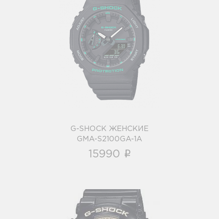
G-SHOCK ЖЕНСКИЕ
GMA-S2100GA-1A
i
G-SHOCK ЖЕНСКИЕ
GMA-S2100GA-1A
i
15990