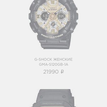
G-SHOCK ЖЕНСКИЕ
GMA-S120GB-1A
i
G-SHOCK ЖЕНСКИЕ
GMA-S120GB-1A
i
21990