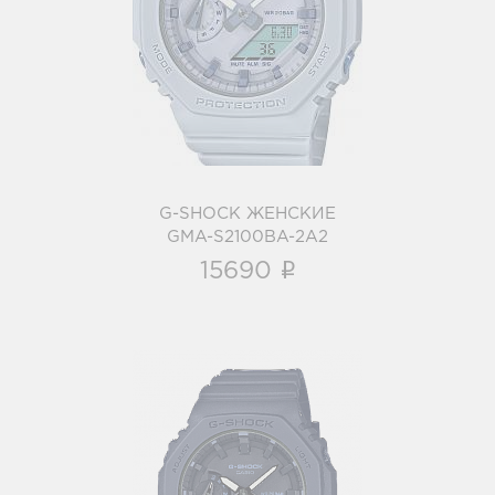
G-SHOCK ЖЕНСКИЕ
GMA-S2100BA-2A2
i
G-SHOCK ЖЕНСКИЕ
GMA-S2100BA-2A2
i
15690
G-SHOCK ЖЕНСКИЕ