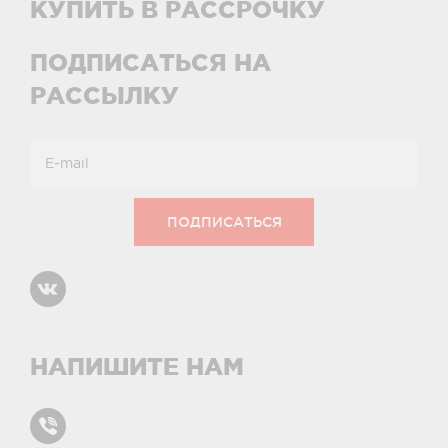
КУПИТЬ В РАССРОЧКУ
ПОДПИСАТЬСЯ НА
РАССЫЛКУ
НАПИШИТЕ НАМ