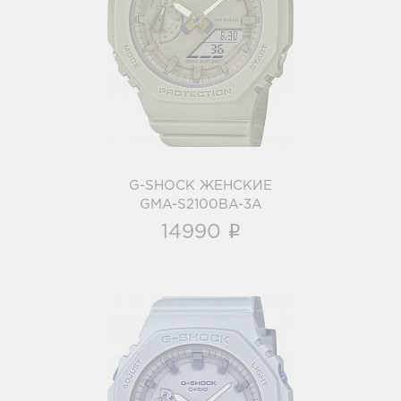
G-SHOCK ЖЕНСКИЕ
GMA-S2100BA-3A
i
G-SHOCK ЖЕНСКИЕ
GMA-S2100BA-3A
i
14990