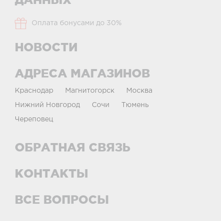
Оплата бонусами до 30%
НОВОСТИ
АДРЕСА МАГАЗИНОВ
Краснодар
Магнитогорск
Москва
Нижний Новгород
Сочи
Тюмень
Череповец
ОБРАТНАЯ СВЯЗЬ
КОНТАКТЫ
ВСЕ ВОПРОСЫ