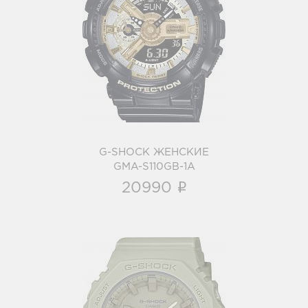
G-SHOCK ЖЕНСКИЕ
GMA-S110GB-1A
i
G-SHOCK ЖЕНСКИЕ
GMA-S110GB-1A
i
20990