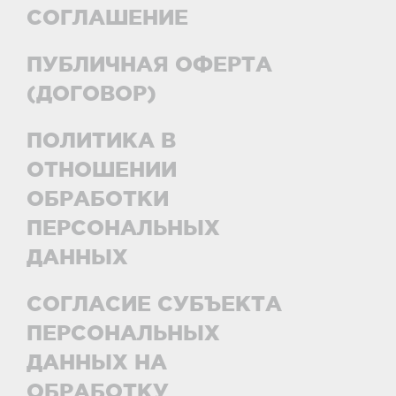
СОГЛАШЕНИЕ
ПУБЛИЧНАЯ ОФЕРТА
(ДОГОВОР)
ПОЛИТИКА В
ОТНОШЕНИИ
ОБРАБОТКИ
ПЕРСОНАЛЬНЫХ
ДАННЫХ
СОГЛАСИЕ СУБЪЕКТА
ПЕРСОНАЛЬНЫХ
ДАННЫХ НА
ОБРАБОТКУ