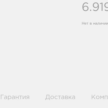
6.91
Нет в наличи
Гарантия
Доставка
Комп