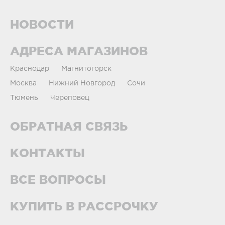
НОВОСТИ
АДРЕСА МАГАЗИНОВ
Краснодар
Магнитогорск
Москва
Нижний Новгород
Сочи
Тюмень
Череповец
ОБРАТНАЯ СВЯЗЬ
КОНТАКТЫ
ВСЕ ВОПРОСЫ
КУПИТЬ В РАССРОЧКУ