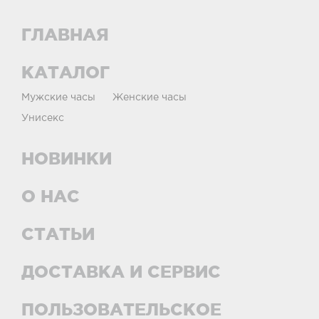
ГЛАВНАЯ
КАТАЛОГ
Мужские часы
Женские часы
Унисекс
НОВИНКИ
О НАС
СТАТЬИ
ДОСТАВКА И СЕРВИС
ПОЛЬЗОВАТЕЛЬСКОЕ