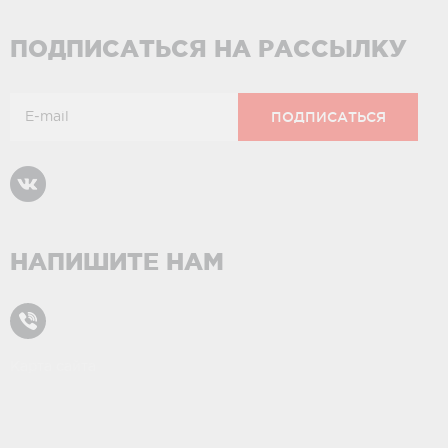
ПОДПИСАТЬСЯ НА РАССЫЛКУ
НАПИШИТЕ НАМ
Карта сайта