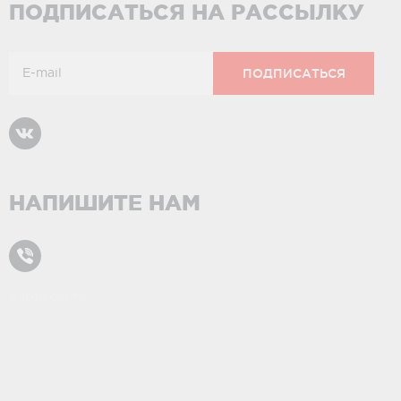
ПОДПИСАТЬСЯ НА РАССЫЛКУ
НАПИШИТЕ НАМ
Карта сайта