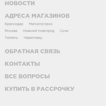
НОВОСТИ
АДРЕСА МАГАЗИНОВ
Краснодар
Магнитогорск
Москва
Нижний Новгород
Сочи
Тюмень
Череповец
ОБРАТНАЯ СВЯЗЬ
КОНТАКТЫ
ВСЕ ВОПРОСЫ
КУПИТЬ В РАССРОЧКУ