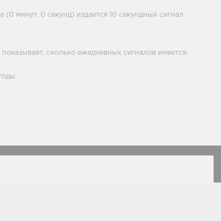
 (0 минут, 0 секунд) издается 10 секундный сигнал.
 показывает, сколько ежедневных сигналов имеется.
годы.