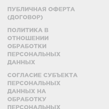
ПУБЛИЧНАЯ ОФЕРТА
(ДОГОВОР)
ПОЛИТИКА В
ОТНОШЕНИИ
ОБРАБОТКИ
ПЕРСОНАЛЬНЫХ
ДАННЫХ
СОГЛАСИЕ СУБЪЕКТА
ПЕРСОНАЛЬНЫХ
ДАННЫХ НА
ОБРАБОТКУ
ПЕРСОНАЛЬНЫХ