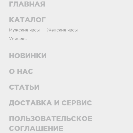
ГЛАВНАЯ
КАТАЛОГ
Мужские часы
Женские часы
Унисекс
НОВИНКИ
О НАС
СТАТЬИ
ДОСТАВКА И СЕРВИС
ПОЛЬЗОВАТЕЛЬСКОЕ
СОГЛАШЕНИЕ