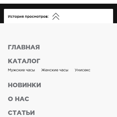
История просмотров:
ГЛАВНАЯ
КАТАЛОГ
Мужские часы
Женские часы
Унисекс
НОВИНКИ
О НАС
СТАТЬИ