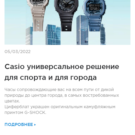
05/03/2022
Casio универсальное решение
для спорта и для города
Часы сопровождающие вас на всем пути от дикой
природы до центра города, в самых востребованных
цветах.
Циферблат украшен оригинальным камуфляжным
принтом G-SHOCK.
ПОДРОБНЕЕ