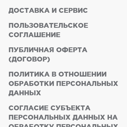
ДОСТАВКА И СЕРВИС
ПОЛЬЗОВАТЕЛЬСКОЕ
СОГЛАШЕНИЕ
ПУБЛИЧНАЯ ОФЕРТА
(ДОГОВОР)
ПОЛИТИКА В ОТНОШЕНИИ
ОБРАБОТКИ ПЕРСОНАЛЬНЫХ
ДАННЫХ
СОГЛАСИЕ СУБЪЕКТА
ПЕРСОНАЛЬНЫХ ДАННЫХ НА
ОБРАБОТКУ ПЕРСОНАЛЬНЫХ