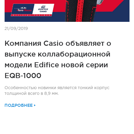
21/09/2019
Компания Casio объявляет о
выпуске коллаборационной
модели Edifice новой серии
EQB-1000
Особенностью новинки является тонкий корпус
толщиной всего в 8,9 мм.
ПОДРОБНЕЕ