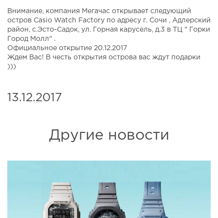
Внимание, компания Мегачас открывает следующий
остров Casio Watch Factory по адресу г. Сочи , Адлерский
район, с.Эсто-Садок, ул. Горная карусель, д.3 в ТЦ " Горки
Город Молл" .
Официальное открытие 20.12.2017
Ждем Вас! В честь открытия острова вас ждут подарки
)))
13.12.2017
Другие новости