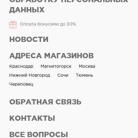
ДАННЫХ
Оплата бонусами до 30%
НОВОСТИ
АДРЕСА МАГАЗИНОВ
Краснодар
Магнитогорск
Москва
Нижний Новгород
Сочи
Тюмень
Череповец
ОБРАТНАЯ СВЯЗЬ
КОНТАКТЫ
ВСЕ ВОПРОСЫ