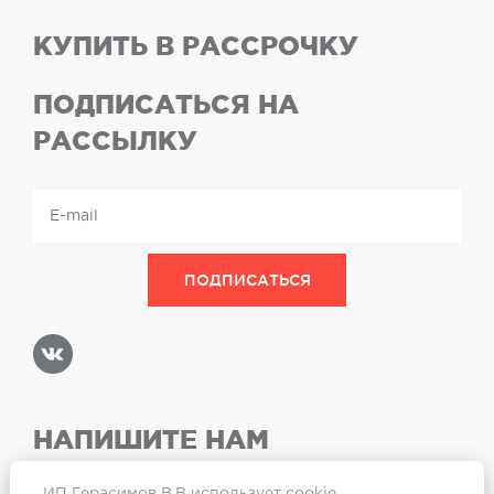
КУПИТЬ В РАССРОЧКУ
ПОДПИСАТЬСЯ НА
РАССЫЛКУ
НАПИШИТЕ НАМ