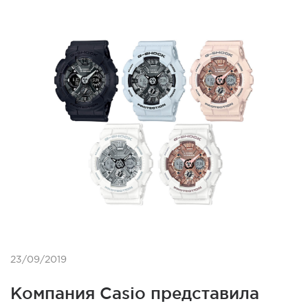
23/09/2019
Компания Casio представила