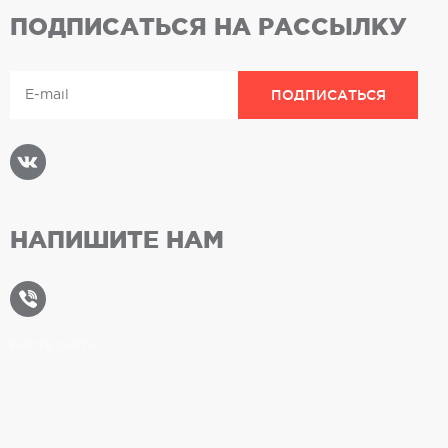
ПОДПИСАТЬСЯ НА РАССЫЛКУ
НАПИШИТЕ НАМ
Карта сайта