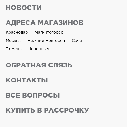
НОВОСТИ
АДРЕСА МАГАЗИНОВ
Краснодар
Магнитогорск
Москва
Нижний Новгород
Сочи
Тюмень
Череповец
ОБРАТНАЯ СВЯЗЬ
КОНТАКТЫ
ВСЕ ВОПРОСЫ
КУПИТЬ В РАССРОЧКУ