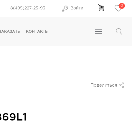
0
8(495)227-25-93
Войти
ЗАКАЗАТЬ
КОНТАКТЫ
Поделиться
69L1