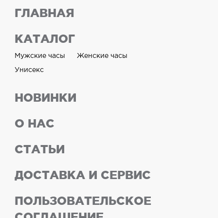
ГЛАВНАЯ
КАТАЛОГ
Мужские часы
Женские часы
Унисекс
НОВИНКИ
О НАС
СТАТЬИ
ДОСТАВКА И СЕРВИС
ПОЛЬЗОВАТЕЛЬСКОЕ
СОГЛАШЕНИЕ