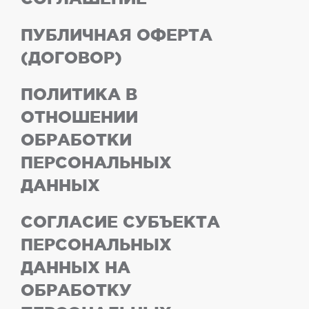
ПУБЛИЧНАЯ ОФЕРТА
(ДОГОВОР)
ПОЛИТИКА В
ОТНОШЕНИИ
ОБРАБОТКИ
ПЕРСОНАЛЬНЫХ
ДАННЫХ
СОГЛАСИЕ СУБЪЕКТА
ПЕРСОНАЛЬНЫХ
ДАННЫХ НА
ОБРАБОТКУ