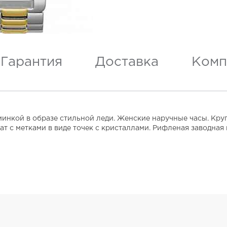
Гарантия
Доставка
Комп
инкой в образе стильной леди. Женские наручные часы. Кру
с метками в виде точек с кристаллами. Рифленая заводная 