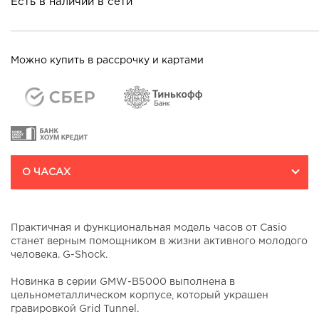
Есть в наличии в сети
Можно купить в рассрочку и картами
О ЧАСАХ
Практичная и функциональная модель часов от Casio
станет верным помощником в жизни активного молодого
человека. G-Shock.
Новинка в серии GMW-B5000 выполнена в
цельнометаллическом корпусе, который украшен
гравировкой Grid Tunnel.