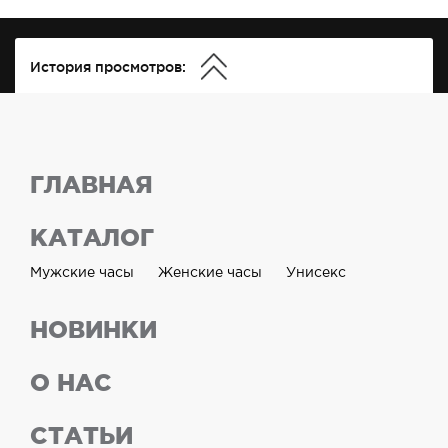
История просмотров:
ГЛАВНАЯ
КАТАЛОГ
Мужские часы
Женские часы
Унисекс
НОВИНКИ
О НАС
СТАТЬИ