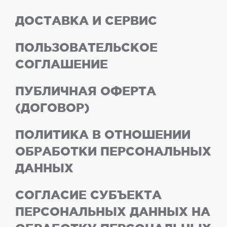
ДОСТАВКА И СЕРВИС
ПОЛЬЗОВАТЕЛЬСКОЕ
СОГЛАШЕНИЕ
ПУБЛИЧНАЯ ОФЕРТА
(ДОГОВОР)
ПОЛИТИКА В ОТНОШЕНИИ
ОБРАБОТКИ ПЕРСОНАЛЬНЫХ
ДАННЫХ
СОГЛАСИЕ СУБЪЕКТА
ПЕРСОНАЛЬНЫХ ДАННЫХ НА