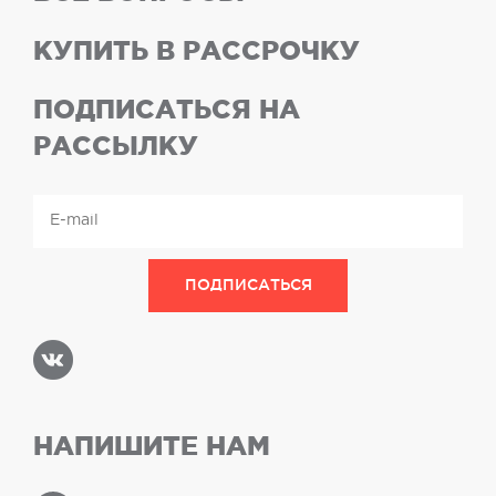
КУПИТЬ В РАССРОЧКУ
ПОДПИСАТЬСЯ НА
РАССЫЛКУ
НАПИШИТЕ НАМ