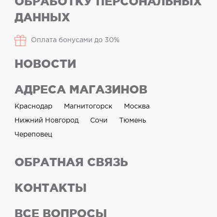
ОБРАБОТКУ ПЕРСОНАЛЬНЫХ
ДАННЫХ
Оплата бонусами до 30%
НОВОСТИ
АДРЕСА МАГАЗИНОВ
Краснодар
Магнитогорск
Москва
Нижний Новгород
Сочи
Тюмень
Череповец
ОБРАТНАЯ СВЯЗЬ
КОНТАКТЫ
ВСЕ ВОПРОСЫ