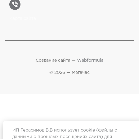
Карта сайта
Создание сайта —
Webformula
© 2026 — Мегачас
ИП Герасимов В.В использует cookie (файлы с
данными о прошлых посещениях сайта) для