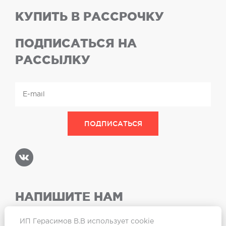
КУПИТЬ В РАССРОЧКУ
ПОДПИСАТЬСЯ НА
РАССЫЛКУ
НАПИШИТЕ НАМ
ИП Герасимов В.В использует cookie