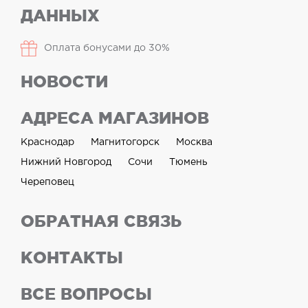
ДАННЫХ
Оплата бонусами до 30%
НОВОСТИ
АДРЕСА МАГАЗИНОВ
Краснодар
Магнитогорск
Москва
Нижний Новгород
Сочи
Тюмень
Череповец
ОБРАТНАЯ СВЯЗЬ
КОНТАКТЫ
ВСЕ ВОПРОСЫ