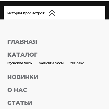
История просмотров:
ГЛАВНАЯ
КАТАЛОГ
Мужские часы
Женские часы
Унисекс
НОВИНКИ
О НАС
СТАТЬИ