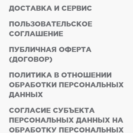
ДОСТАВКА И СЕРВИС
ПОЛЬЗОВАТЕЛЬСКОЕ
СОГЛАШЕНИЕ
ПУБЛИЧНАЯ ОФЕРТА
(ДОГОВОР)
ПОЛИТИКА В ОТНОШЕНИИ
ОБРАБОТКИ ПЕРСОНАЛЬНЫХ
ДАННЫХ
СОГЛАСИЕ СУБЪЕКТА
ПЕРСОНАЛЬНЫХ ДАННЫХ НА
ОБРАБОТКУ ПЕРСОНАЛЬНЫХ