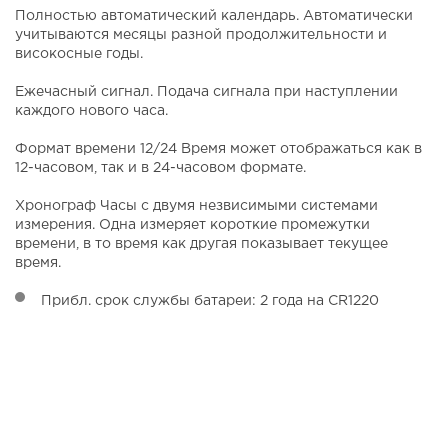
Полностью автоматический календарь. Автоматически
учитываются месяцы разной продолжительности и
високосные годы.
Ежечасный сигнал. Подача сигнала при наступлении
каждого нового часа.
Формат времени 12/24 Время может отображаться как в
12-часовом, так и в 24-часовом формате.
Хронограф Часы с двумя незвисимыми системами
измерения. Одна измеряет короткие промежутки
времени, в то время как другая показывает текущее
время.
Прибл. срок службы батареи: 2 года на CR1220