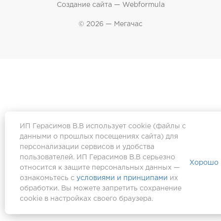
Создание сайта —
Webformula
© 2026 — Мегачас
ИП Герасимов В.В использует cookie (файлы с
данными о прошлых посещениях сайта) для
персонализации сервисов и удобства
пользователей. ИП Герасимов В.В серьезно
Хорошо
относится к защите персональных данных —
ознакомьтесь с
условиями и принципами
их
обработки. Вы можете запретить сохранение
cookie в настройках своего браузера.