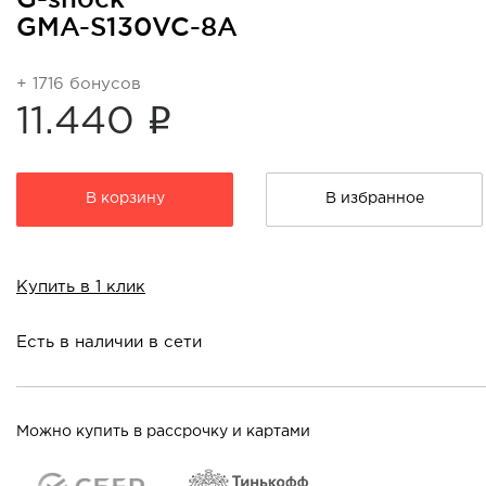
GMA-S130VC-8A
+ 1716 бонусов
i
11.440
В корзину
В избранное
Купить в 1 клик
Есть в наличии в сети
Можно купить в рассрочку и картами