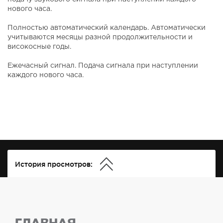
нового часа.
Полностью автоматический календарь. Автоматически
учитываются месяцы разной продолжительности и
високосные годы.
Ежечасный сигнал. Подача сигнала при наступлении
каждого нового часа.
История просмотров:
ГЛАВНАЯ