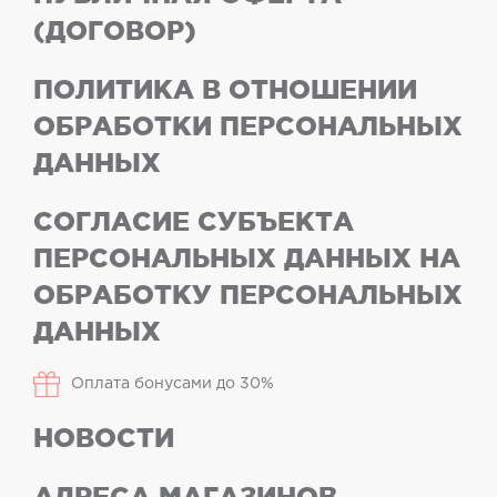
(ДОГОВОР)
ПОЛИТИКА В ОТНОШЕНИИ
ОБРАБОТКИ ПЕРСОНАЛЬНЫХ
ДАННЫХ
СОГЛАСИЕ СУБЪЕКТА
ПЕРСОНАЛЬНЫХ ДАННЫХ НА
ОБРАБОТКУ ПЕРСОНАЛЬНЫХ
ДАННЫХ
Оплата бонусами до 30%
НОВОСТИ
АДРЕСА МАГАЗИНОВ