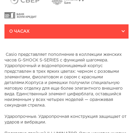
О ЧАСАХ
Casio представляет пополнение в коллекции женских
часов G-SHOCK S-SERIES с функцией шагомера.
Ударопрочный и водонепроницаемый корпус
представлен в трех ярких цветах: черном с розовыми
элементами, фиолетовом и сером с красными
деталями.Корпуса и ремешки получили специальную
матовую отделку для еще более элегантного внешнего
вида. Единственный элемент циферблата, оставшийся
неизменным у всех четырех моделей — оранжевая
секундная стрелка.
Ударопрочные. Ударопрочная конструкция защищает от
ударов и вибрации.