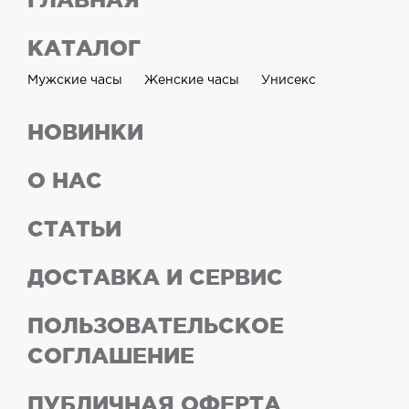
КАТАЛОГ
Мужские часы
Женские часы
Унисекс
НОВИНКИ
О НАС
СТАТЬИ
ДОСТАВКА И СЕРВИС
ПОЛЬЗОВАТЕЛЬСКОЕ
СОГЛАШЕНИЕ
ПУБЛИЧНАЯ ОФЕРТА