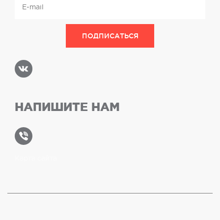
НАПИШИТЕ НАМ
Карта сайта