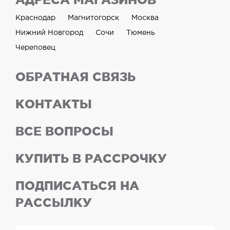
Краснодар
Магнитогорск
Москва
Нижний Новгород
Сочи
Тюмень
Череповец
ОБРАТНАЯ СВЯЗЬ
КОНТАКТЫ
ВСЕ ВОПРОСЫ
КУПИТЬ В РАССРОЧКУ
ПОДПИСАТЬСЯ НА
РАССЫЛКУ