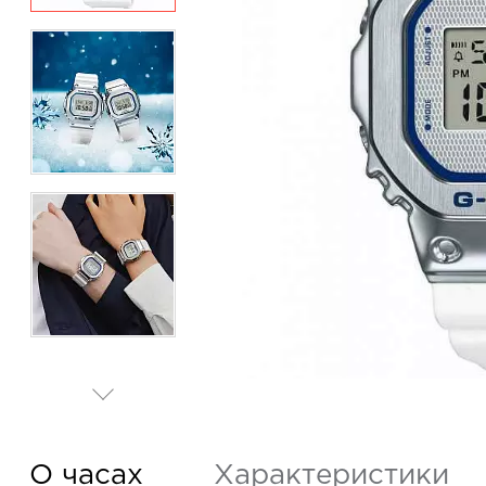
О часах
Характеристики