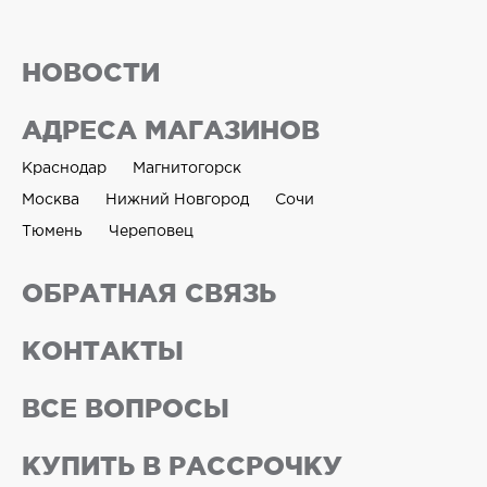
НОВОСТИ
АДРЕСА МАГАЗИНОВ
Краснодар
Магнитогорск
Москва
Нижний Новгород
Сочи
Тюмень
Череповец
ОБРАТНАЯ СВЯЗЬ
КОНТАКТЫ
ВСЕ ВОПРОСЫ
КУПИТЬ В РАССРОЧКУ