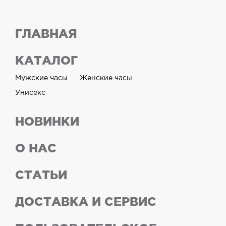
ГЛАВНАЯ
КАТАЛОГ
Мужские часы
Женские часы
Унисекс
НОВИНКИ
О НАС
СТАТЬИ
ДОСТАВКА И СЕРВИС