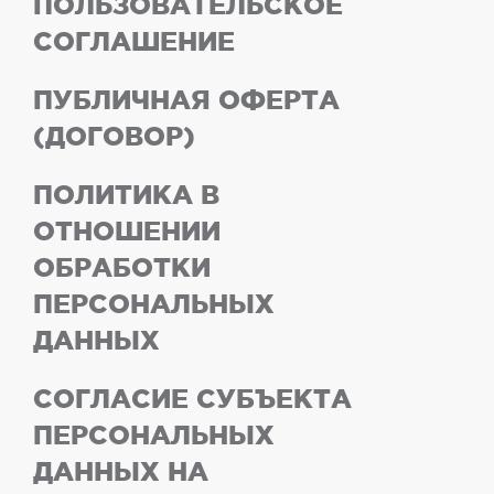
ПОЛЬЗОВАТЕЛЬСКОЕ
СОГЛАШЕНИЕ
ПУБЛИЧНАЯ ОФЕРТА
(ДОГОВОР)
ПОЛИТИКА В
ОТНОШЕНИИ
ОБРАБОТКИ
ПЕРСОНАЛЬНЫХ
ДАННЫХ
СОГЛАСИЕ СУБЪЕКТА
ПЕРСОНАЛЬНЫХ
ДАННЫХ НА