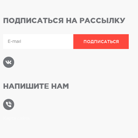
ПОДПИСАТЬСЯ НА РАССЫЛКУ
НАПИШИТЕ НАМ
Карта сайта