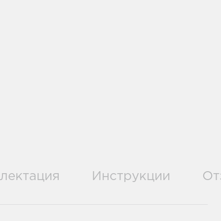
лектация
Инструкции
От