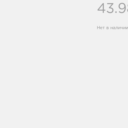
43.
Нет в наличи