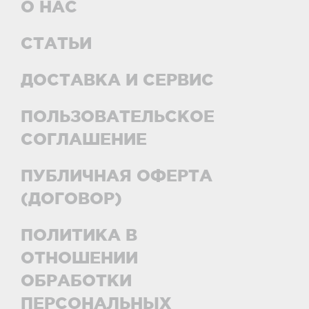
О НАС
СТАТЬИ
ДОСТАВКА И СЕРВИС
ПОЛЬЗОВАТЕЛЬСКОЕ
СОГЛАШЕНИЕ
ПУБЛИЧНАЯ ОФЕРТА
(ДОГОВОР)
ПОЛИТИКА В
ОТНОШЕНИИ
ОБРАБОТКИ
ПЕРСОНАЛЬНЫХ