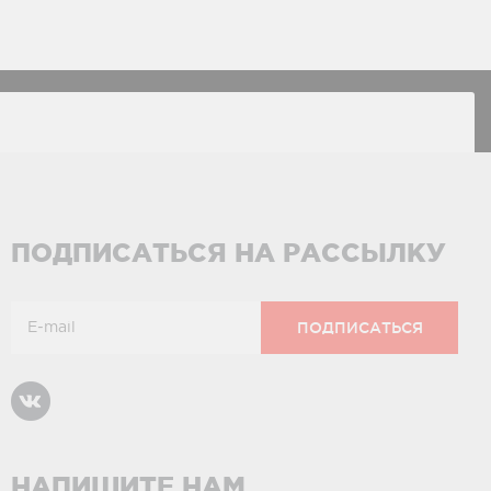
ПОДПИСАТЬСЯ НА РАССЫЛКУ
НАПИШИТЕ НАМ