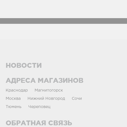
НОВОСТИ
АДРЕСА МАГАЗИНОВ
Краснодар
Магнитогорск
Москва
Нижний Новгород
Сочи
Тюмень
Череповец
ОБРАТНАЯ СВЯЗЬ