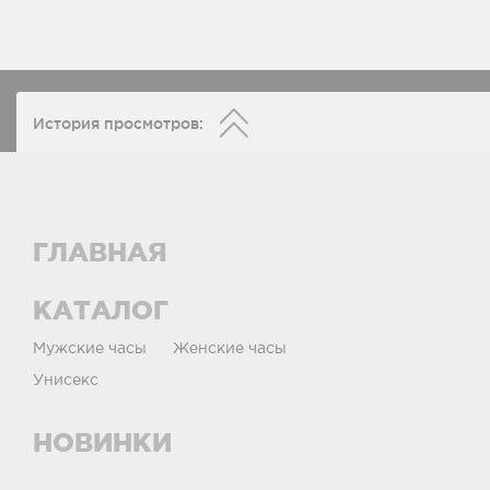
История просмотров:
ГЛАВНАЯ
КАТАЛОГ
Мужские часы
Женские часы
Унисекс
НОВИНКИ