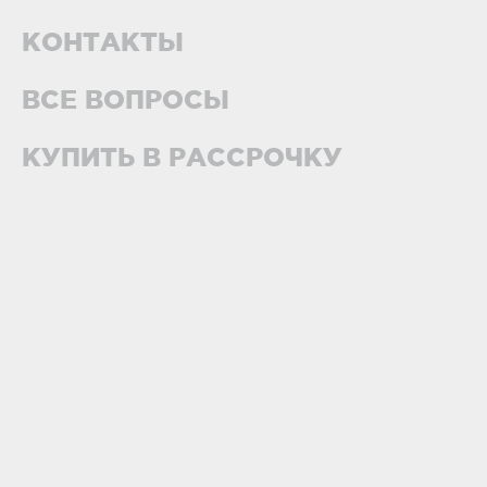
КОНТАКТЫ
ВСЕ ВОПРОСЫ
КУПИТЬ В РАССРОЧКУ