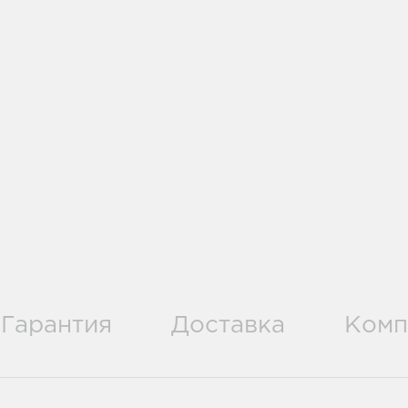
Гарантия
Доставка
Комп