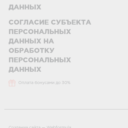
ДАННЫХ
СОГЛАСИЕ СУБЪЕКТА
ПЕРСОНАЛЬНЫХ
ДАННЫХ НА
ОБРАБОТКУ
ПЕРСОНАЛЬНЫХ
ДАННЫХ
Оплата бонусами до 30%
Создание сайта —
Webformula