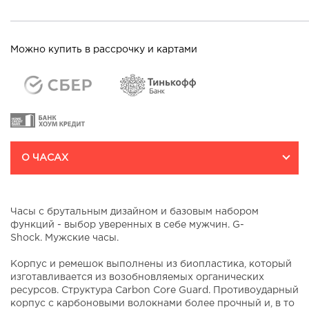
Можно купить в рассрочку и картами
О ЧАСАХ
Часы с брутальным дизайном и базовым набором
функций - выбор уверенных в себе мужчин. G-
Shock. Мужские часы.
Корпус и ремешок выполнены из биопластика, который
изготавливается из возобновляемых органических
ресурсов. Структура Carbon Core Guard. Противоударный
корпус с карбоновыми волокнами более прочный и, в то