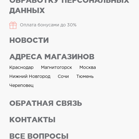
ОБРАБОТКУ ПЕРСОНАЛЬНЫХ
ДАННЫХ
Оплата бонусами до 30%
НОВОСТИ
АДРЕСА МАГАЗИНОВ
Краснодар
Магнитогорск
Москва
Нижний Новгород
Сочи
Тюмень
Череповец
ОБРАТНАЯ СВЯЗЬ
КОНТАКТЫ
ВСЕ ВОПРОСЫ