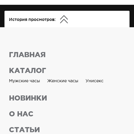
История просмотров:
ГЛАВНАЯ
КАТАЛОГ
Мужские часы
Женские часы
Унисекс
НОВИНКИ
О НАС
СТАТЬИ