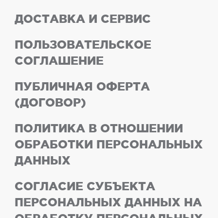
ДОСТАВКА И СЕРВИС
ПОЛЬЗОВАТЕЛЬСКОЕ
СОГЛАШЕНИЕ
ПУБЛИЧНАЯ ОФЕРТА
(ДОГОВОР)
ПОЛИТИКА В ОТНОШЕНИИ
ОБРАБОТКИ ПЕРСОНАЛЬНЫХ
ДАННЫХ
СОГЛАСИЕ СУБЪЕКТА
ПЕРСОНАЛЬНЫХ ДАННЫХ НА