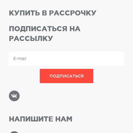
КУПИТЬ В РАССРОЧКУ
ПОДПИСАТЬСЯ НА
РАССЫЛКУ
НАПИШИТЕ НАМ