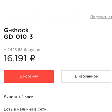
Поделитьс
G-shock
GD-010-3
+ 2428.65 бонусов
i
16.191
В корзину
В избранное
Купить в 1 клик
Есть в наличии в сети