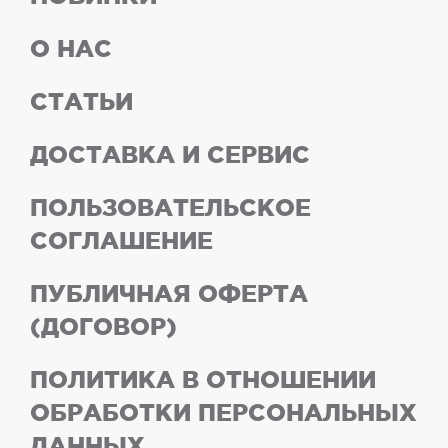
О НАС
СТАТЬИ
ДОСТАВКА И СЕРВИС
ПОЛЬЗОВАТЕЛЬСКОЕ
СОГЛАШЕНИЕ
ПУБЛИЧНАЯ ОФЕРТА
(ДОГОВОР)
ПОЛИТИКА В ОТНОШЕНИИ
ОБРАБОТКИ ПЕРСОНАЛЬНЫХ
ДАННЫХ