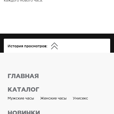
каждого нового часа.
История просмотров:
ГЛАВНАЯ
КАТАЛОГ
Мужские часы
Женские часы
Унисекс
НОВИНКИ