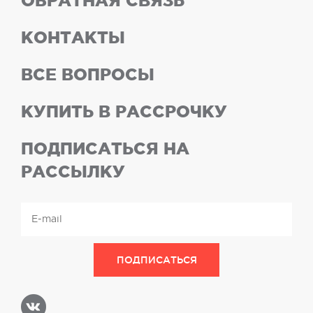
ОБРАТНАЯ СВЯЗЬ
КОНТАКТЫ
ВСЕ ВОПРОСЫ
КУПИТЬ В РАССРОЧКУ
ПОДПИСАТЬСЯ НА
РАССЫЛКУ