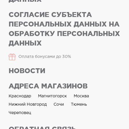
СОГЛАСИЕ СУБЪЕКТА
ПЕРСОНАЛЬНЫХ ДАННЫХ НА
ОБРАБОТКУ ПЕРСОНАЛЬНЫХ
ДАННЫХ
Оплата бонусами до 30%
НОВОСТИ
АДРЕСА МАГАЗИНОВ
Краснодар
Магнитогорск
Москва
Нижний Новгород
Сочи
Тюмень
Череповец