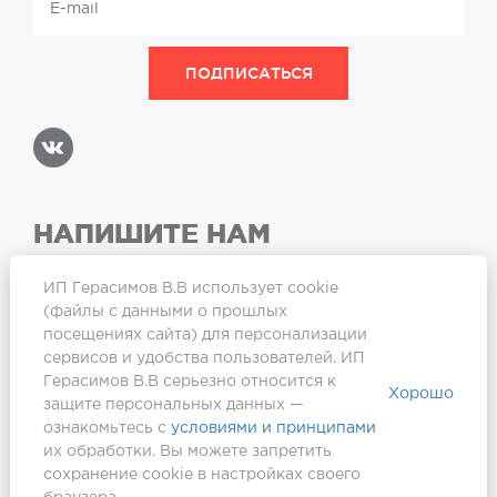
НАПИШИТЕ НАМ
ИП Герасимов В.В использует cookie
(файлы с данными о прошлых
посещениях сайта) для персонализации
Карта сайта
сервисов и удобства пользователей. ИП
Герасимов В.В серьезно относится к
Хорошо
защите персональных данных —
ознакомьтесь с
условиями и принципами
их обработки. Вы можете запретить
сохранение cookie в настройках своего